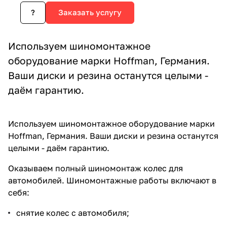
?
Заказать услугу
Используем шиномонтажное
оборудование марки Hoffman, Германия.
Ваши диски и резина останутся целыми -
даём гарантию.
Используем шиномонтажное оборудование марки
Hoffman, Германия. Ваши диски и резина останутся
целыми - даём гарантию.
Оказываем полный шиномонтаж колес для
автомобилей. Шиномонтажные работы включают в
себя:
снятие колес с автомобиля;