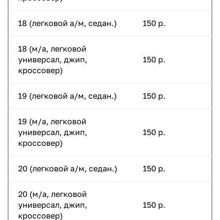
18 (легковой а/м, седан.)
150 р.
18 (м/а, легковой
универсал, джип,
150 р.
кроссовер)
19 (легковой а/м, седан.)
150 р.
19 (м/а, легковой
универсал, джип,
150 р.
кроссовер)
20 (легковой а/м, седан.)
150 р.
20 (м/а, легковой
универсал, джип,
150 р.
кроссовер)