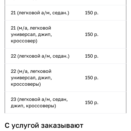
21 (легковой а/м, седан.)
150 р.
21 (м/а, легковой
универсал, джип,
150 р.
кроссовер)
22 (легковой а/м, седан.)
150 р.
22 (м/а, легковой
универсал, джип,
150 р.
кроссоверы)
23 (легковой а/м, седан,
150 р.
джип, кроссоверы)
С услугой заказывают