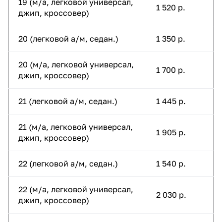
19 (м/а, легковой универсал,
1 520 р.
джип, кроссовер)
20 (легковой а/м, седан.)
1 350 р.
20 (м/а, легковой универсал,
1 700 р.
джип, кроссовер)
21 (легковой а/м, седан.)
1 445 р.
21 (м/а, легковой универсал,
1 905 р.
джип, кроссовер)
22 (легковой а/м, седан.)
1 540 р.
22 (м/а, легковой универсал,
2 030 р.
джип, кроссовер)