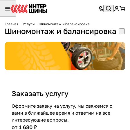
Главная
Услуги
Шиномонтаж и балансировка
Шиномонтаж и балансировка
Заказать услугу
Оформите заявку на услугу, мы свяжемся с
вами в ближайшее время и ответим на все
интересующие вопросы.
от 1 680 ₽