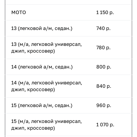
МОТО
1 150 р.
13 (легковой а/м, седан.)
740 р.
13 (м/а, легковой универсал,
780 р.
джип, кроссовер)
14 (легковой а/м, седан.)
800 р.
14 (м/а, легковой универсал,
840 р.
джип, кроссовер)
15 (легковой а/м, седан.)
960 р.
15 (м/а, легковой универсал,
1 070 р.
джип, кроссовер)