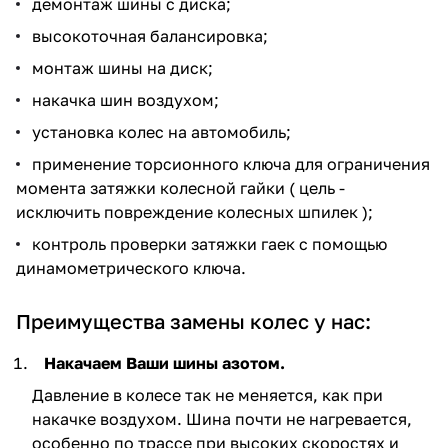
демонтаж шины с диска;
высокоточная балансировка;
монтаж шины на диск;
накачка шин воздухом;
установка колес на автомобиль;
применение торсионного ключа для ограничения
момента затяжки колесной гайки ( цель -
исключить повреждение колесных шпилек );
контроль проверки затяжки гаек с помощью
динамометрического ключа.
Преимущества замены колес у нас:
Накачаем Ваши шины азотом.
Давление в колесе так не меняется, как при
накачке воздухом. Шина почти не нагревается,
особенно по трассе при высоких скоростях и