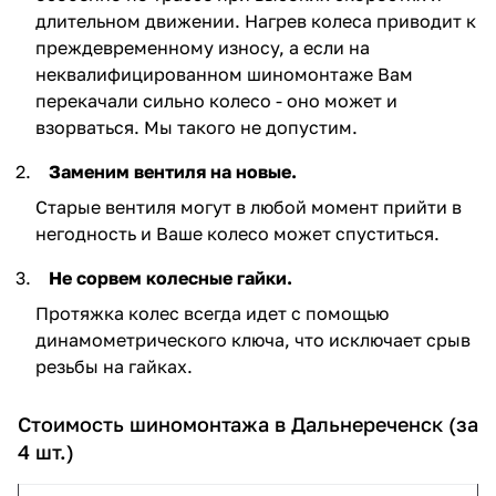
длительном движении. Нагрев колеса приводит к
преждевременному износу, а если на
неквалифицированном шиномонтаже Вам
перекачали сильно колесо - оно может и
взорваться. Мы такого не допустим.
Заменим вентиля на новые.
Старые вентиля могут в любой момент прийти в
негодность и Ваше колесо может спуститься.
Не сорвем колесные гайки.
Протяжка колес всегда идет с помощью
динамометрического ключа, что исключает срыв
резьбы на гайках.
Стоимость шиномонтажа в Дальнереченск (за
4 шт.)