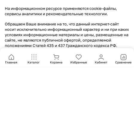
На информационном ресурсе применяются
cookie-файлы,
сервисы аналитики и рекомендательные технологии
.
Обращаем Ваше внимание на то, что данный интернет-сайт
носит исключительно информационный характер и ни при каких
условиях информационные материалы и цены, размещенные на
сайте, не являются публичной офертой, определяемой
положениями Статей 435 и 437 Гражданского кодекса РФ.
Главная
Каталог
Корзина
Избранные
Кабинет
Сравнение