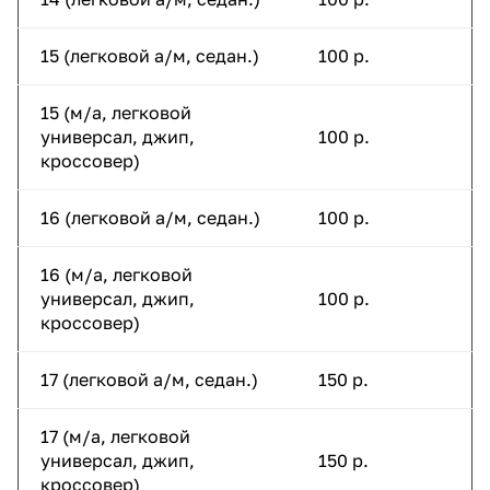
15 (легковой а/м, седан.)
100 р.
15 (м/а, легковой
универсал, джип,
100 р.
кроссовер)
16 (легковой а/м, седан.)
100 р.
16 (м/а, легковой
универсал, джип,
100 р.
кроссовер)
17 (легковой а/м, седан.)
150 р.
17 (м/а, легковой
универсал, джип,
150 р.
кроссовер)