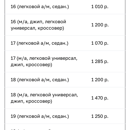
16 (легковой а/м, седан.)
1 010 р.
16 (м/а, джип, легковой
1 200 р.
универсал, кроссовер)
17 (легковой а/м, седан.)
1 070 р.
17 (м/а, легковой универсал,
1 285 р.
джип, кроссовер)
18 (легковой а/м, седан.)
1 200 р.
18 (м/а, легковой универсал,
1 470 р.
джип, кроссовер)
19 (легковой а/м, седан.)
1 250 р.