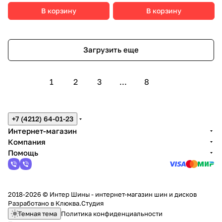
В корзину
В корзину
Загрузить еще
1
2
3
...
8
+7 (4212) 64-01-23
Интернет-магазин
Компания
Помощь
2018-2026 © Интер Шины - интернет-магазин шин и дисков
Разработано в
Клюква.Студия
Темная тема
Политика конфиденциальности