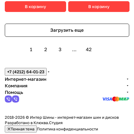
В корзину
В корзину
Загрузить еще
1
2
3
...
42
+7 (4212) 64-01-23
Интернет-магазин
Компания
Помощь
2018-2026 © Интер Шины - интернет-магазин шин и дисков
Разработано в
Клюква.Студия
Темная тема
Политика конфиденциальности