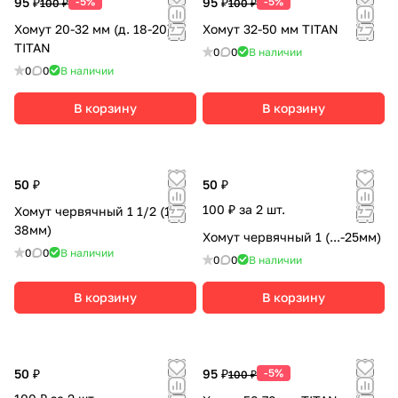
95 ₽
-5%
95 ₽
-5%
100 ₽
100 ₽
Хомут 20-32 мм (д. 18-20)
Хомут 32-50 мм TITAN
TITAN
0
0
В наличии
0
0
В наличии
В корзину
В корзину
50 ₽
50 ₽
100 ₽ за 2 шт.
Хомут червячный 1 1/2 (19-
38мм)
Хомут червячный 1 (...-25мм)
0
0
В наличии
0
0
В наличии
В корзину
В корзину
50 ₽
95 ₽
-5%
100 ₽