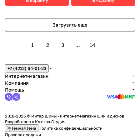
В корзину
В корзину
Загрузить еще
1
2
3
...
14
+7 (4212) 64-01-23
Интернет-магазин
Компания
Помощь
2018-2026 © Интер Шины - интернет-магазин шин и дисков
Разработано в
Клюква.Студия
Темная тема
Политика конфиденциальности
Правила продажи